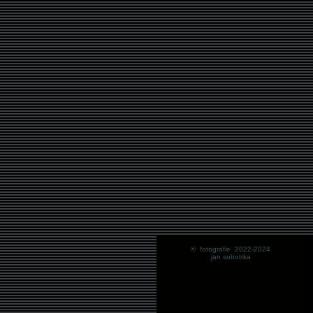
© fotografie 2022-2024
jan sobottka